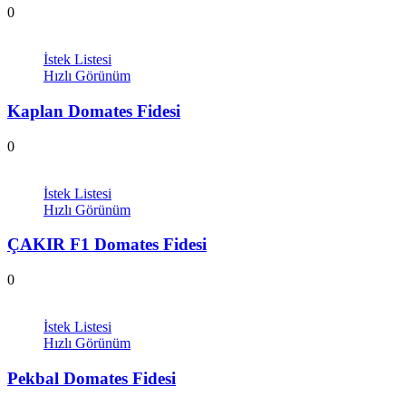
0
İstek Listesi
Hızlı Görünüm
Kaplan Domates Fidesi
0
İstek Listesi
Hızlı Görünüm
ÇAKIR F1 Domates Fidesi
0
İstek Listesi
Hızlı Görünüm
Pekbal Domates Fidesi