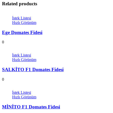
Related products
İstek Listesi
Hızlı Görünüm
Ege Domates Fidesi
0
İstek Listesi
Hızlı Görünüm
SALKİTO F1 Domates Fidesi
0
İstek Listesi
Hızlı Görünüm
MİNİTO F1 Domates Fidesi